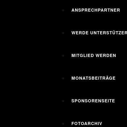
ANSPRECHPARTNER
WERDE UNTERSTÜTZER
MITGLIED WERDEN
MONATSBEITRÄGE
SPONSORENSEITE
FOTOARCHIV