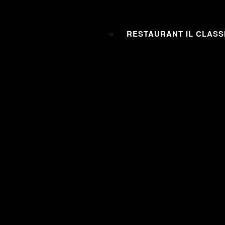
RESTAURANT IL CLASS