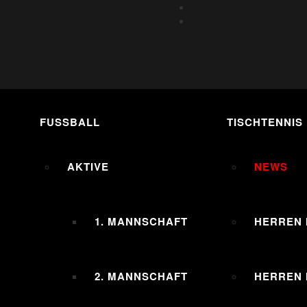
FUSSBALL
TISCHTENNIS
AKTIVE
NEWS
1. MANNSCHAFT
HERREN 
2. MANNSCHAFT
HERREN I