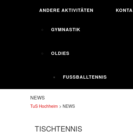
ANDERE AKTIVITÄTEN
KONTA
GYMNASTIK
OLDIES
FUSSBALLTENNIS
NEWS
TuS Hochheim
>
NEWS
TISCHTENNIS