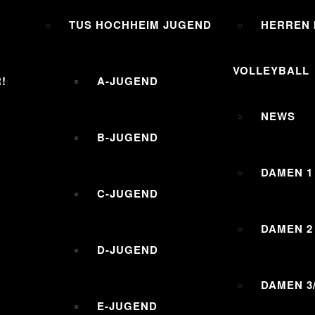
TUS HOCHHEIM JUGEND
HERREN I
VOLLEYBALL
!
A-JUGEND
NEWS
B-JUGEND
DAMEN 1
C-JUGEND
DAMEN 2
D-JUGEND
DAMEN 3
E-JUGEND