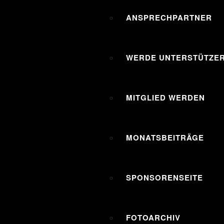
ANSPRECHPARTNER
WERDE UNTERSTÜTZER
MITGLIED WERDEN
MONATSBEITRÄGE
SPONSORENSEITE
FOTOARCHIV