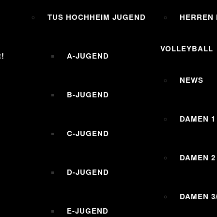
TUS HOCHHEIM JUGEND
HERREN I
VOLLEYBALL
!
A-JUGEND
NEWS
B-JUGEND
DAMEN 1
C-JUGEND
DAMEN 2
D-JUGEND
DAMEN 3
E-JUGEND