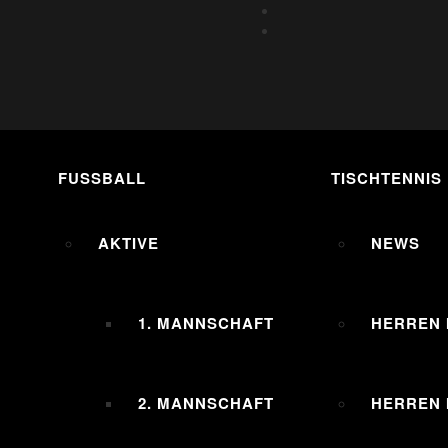
FUSSBALL
TISCHTENNIS
AKTIVE
NEWS
1. MANNSCHAFT
HERREN 
2. MANNSCHAFT
HERREN I