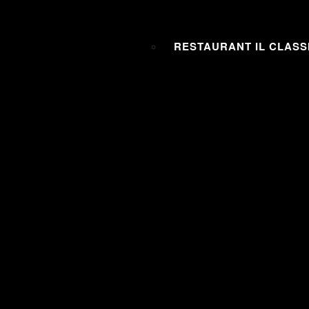
RESTAURANT IL CLASS