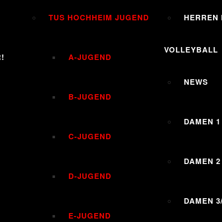
TUS HOCHHEIM JUGEND
HERREN I
VOLLEYBALL
!
A-JUGEND
NEWS
B-JUGEND
DAMEN 1
C-JUGEND
DAMEN 2
D-JUGEND
DAMEN 3
E-JUGEND