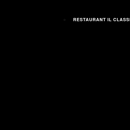
RESTAURANT IL CLASS