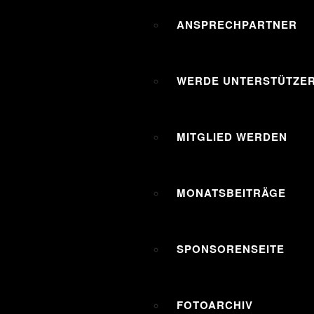
ANSPRECHPARTNER
WERDE UNTERSTÜTZER
MITGLIED WERDEN
MONATSBEITRÄGE
SPONSORENSEITE
FOTOARCHIV