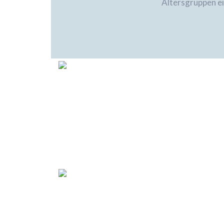
Altersgruppen ei