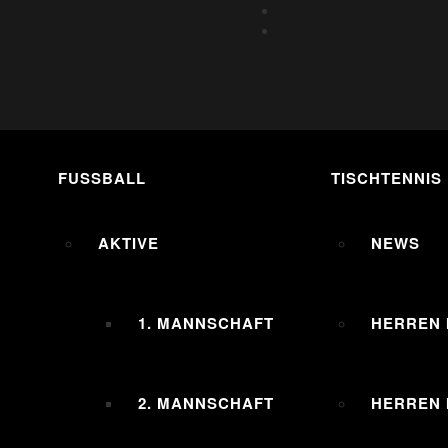
FUSSBALL
TISCHTENNIS
AKTIVE
NEWS
1. MANNSCHAFT
HERREN 
2. MANNSCHAFT
HERREN I