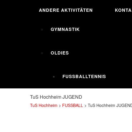
ANDERE AKTIVITÄTEN
KONTA
GYMNASTIK
OLDIES
FUSSBALLTENNIS
TuS Hochheim JUGEND
TuS Hochheim
>
FUSSBALL
>
TuS Hochheim JUGEN