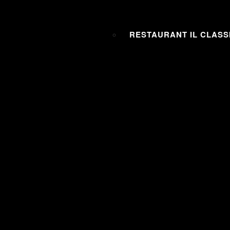
RESTAURANT IL CLASS