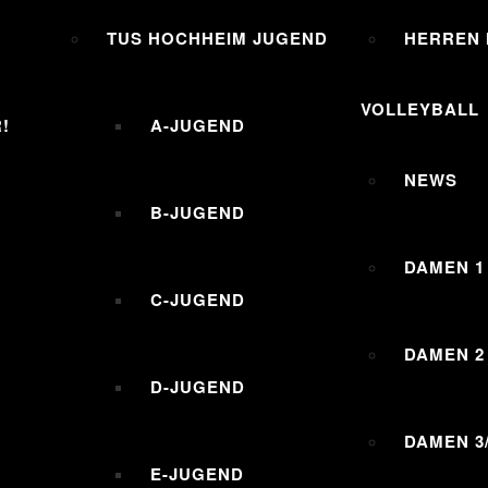
TUS HOCHHEIM JUGEND
HERREN I
VOLLEYBALL
!
A-JUGEND
NEWS
B-JUGEND
DAMEN 1
C-JUGEND
DAMEN 2
D-JUGEND
DAMEN 3
E-JUGEND