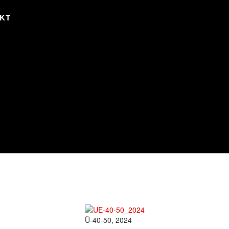
KT
Ü-40-50, 2024