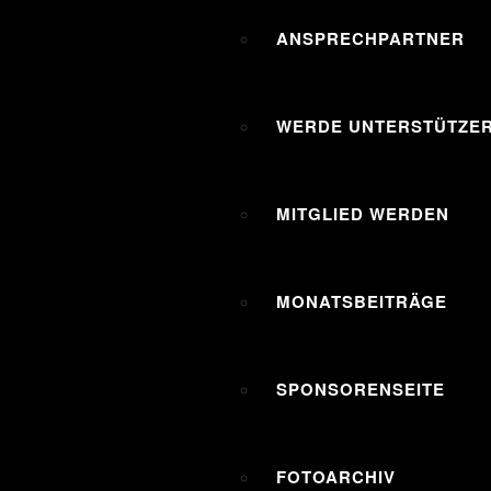
ANSPRECHPARTNER
WERDE UNTERSTÜTZER
MITGLIED WERDEN
MONATSBEITRÄGE
SPONSORENSEITE
FOTOARCHIV