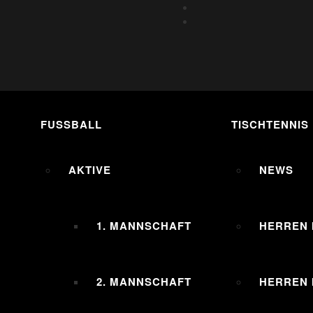
FUSSBALL
TISCHTENNIS
AKTIVE
NEWS
1. MANNSCHAFT
HERREN 
2. MANNSCHAFT
HERREN I