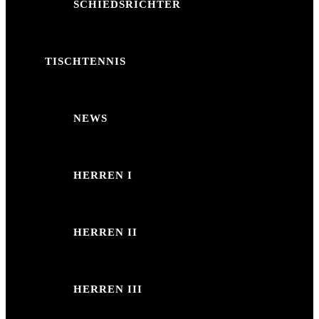
SCHIEDSRICHTER
TISCHTENNIS
NEWS
HERREN I
HERREN II
HERREN III