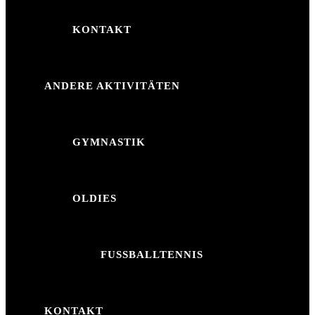
KONTAKT
ANDERE AKTIVITÄTEN
GYMNASTIK
OLDIES
FUSSBALLTENNIS
KONTAKT