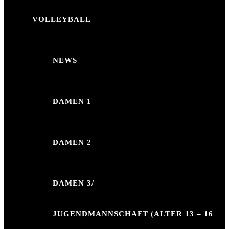
VOLLEYBALL
NEWS
DAMEN 1
DAMEN 2
DAMEN 3/
JUGENDMANNSCHAFT (ALTER 13 – 16