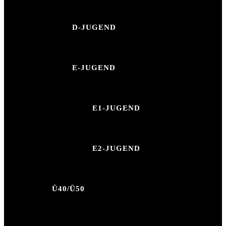
D-JUGEND
E-JUGEND
E1-JUGEND
E2-JUGEND
Ü40/Ü50