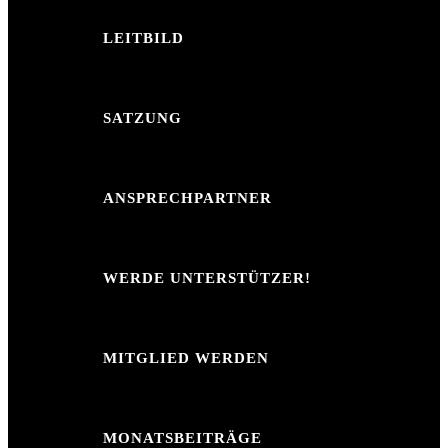
LEITBILD
SATZUNG
ANSPRECHPARTNER
WERDE UNTERSTÜTZER!
MITGLIED WERDEN
MONATSBEITRÄGE