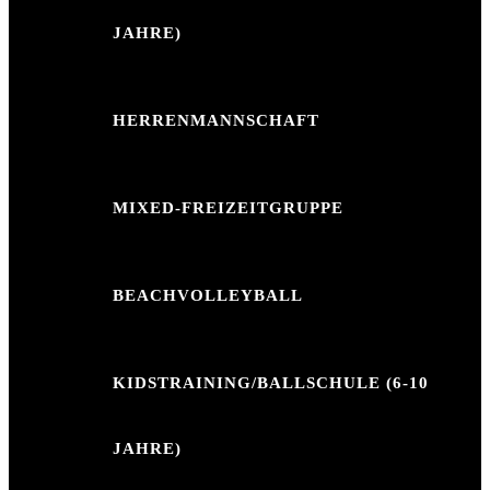
JAHRE)
HERRENMANNSCHAFT
MIXED-FREIZEITGRUPPE
BEACHVOLLEYBALL
KIDSTRAINING/BALLSCHULE (6-10
JAHRE)