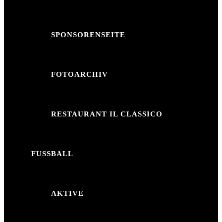
SPONSORENSEITE
FOTOARCHIV
RESTAURANT IL CLASSICO
FUSSBALL
AKTIVE