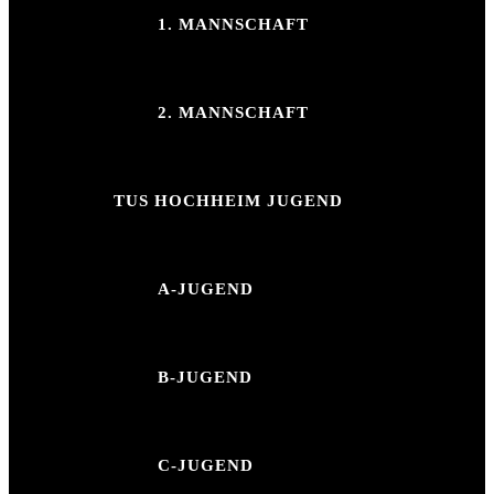
1. MANNSCHAFT
2. MANNSCHAFT
TUS HOCHHEIM JUGEND
A-JUGEND
B-JUGEND
C-JUGEND