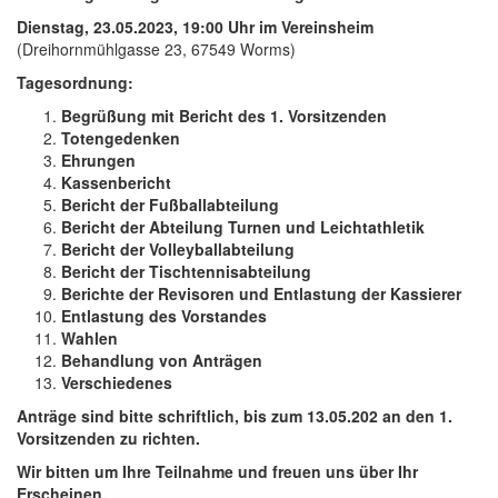
Dienstag, 23.05.2023, 19:00 Uhr im Vereinsheim
(Dreihornmühlgasse 23, 67549 Worms)
Tagesordnung:
Begrüßung mit Bericht des 1. Vorsitzenden
Totengedenken
Ehrungen
Kassenbericht
Bericht der Fußballabteilung
Bericht der Abteilung Turnen und Leichtathletik
Bericht der Volleyballabteilung
Bericht der Tischtennisabteilung
Berichte der Revisoren und Entlastung der Kassierer
Entlastung des Vorstandes
Wahlen
Behandlung von Anträgen
Verschiedenes
Anträge sind bitte schriftlich, bis zum 13.05.202 an den 1.
Vorsitzenden zu richten.
Wir bitten um Ihre Teilnahme und freuen uns über Ihr
Erscheinen.