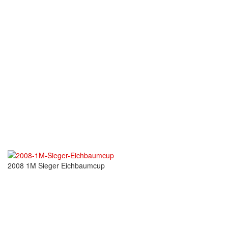
2008 1M Sieger Eichbaumcup