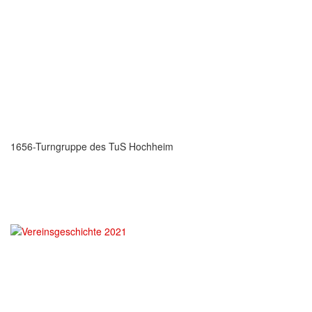
1656-Turngruppe des TuS Hochheim