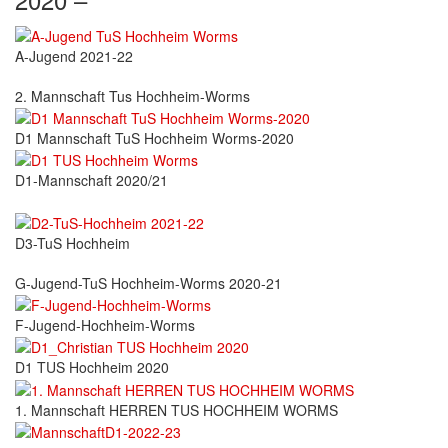
A-Jugend 2021-22
2. Mannschaft Tus Hochheim-Worms
D1 Mannschaft TuS Hochheim Worms-2020
D1-Mannschaft 2020/21
D3-TuS Hochheim
G-Jugend-TuS Hochheim-Worms 2020-21
F-Jugend-Hochheim-Worms
D1 TUS Hochheim 2020
1. Mannschaft HERREN TUS HOCHHEIM WORMS