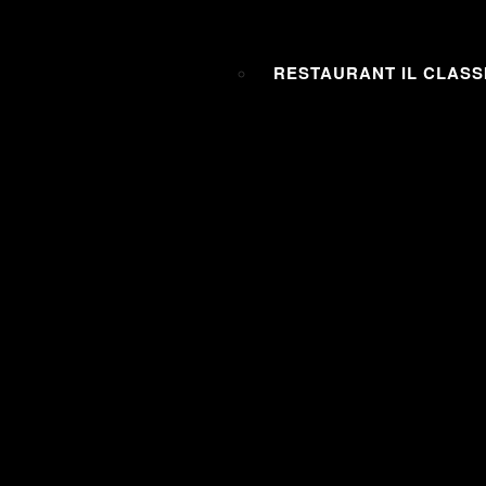
RESTAURANT IL CLASS