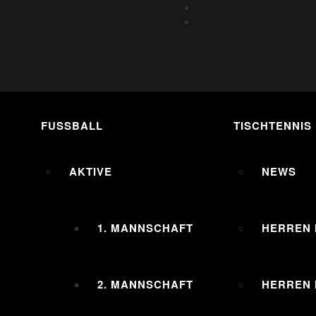
FUSSBALL
TISCHTENNIS
AKTIVE
NEWS
1. MANNSCHAFT
HERREN 
2. MANNSCHAFT
HERREN I