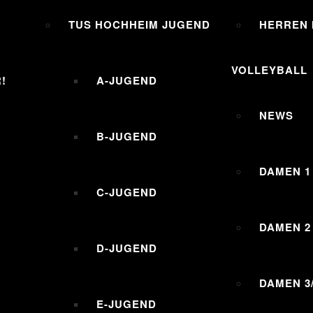
TUS HOCHHEIM JUGEND
HERREN I
VOLLEYBALL
!
A-JUGEND
NEWS
B-JUGEND
DAMEN 1
C-JUGEND
DAMEN 2
D-JUGEND
DAMEN 3
E-JUGEND