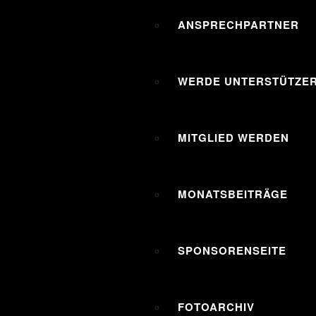
ANSPRECHPARTNER
WERDE UNTERSTÜTZER
MITGLIED WERDEN
MONATSBEITRÄGE
SPONSORENSEITE
FOTOARCHIV