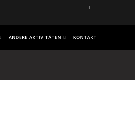
ANDERE AKTIVITÄTEN
KONTAKT