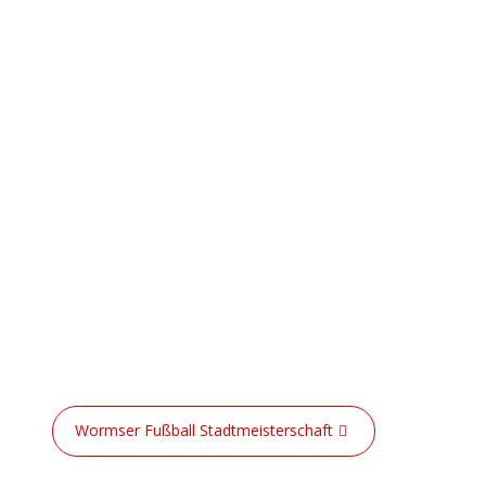
Wormser Fußball Stadtmeisterschaft