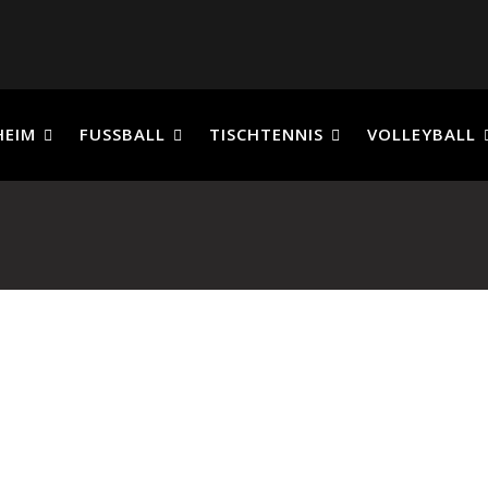
HEIM
FUSSBALL
TISCHTENNIS
VOLLEYBALL