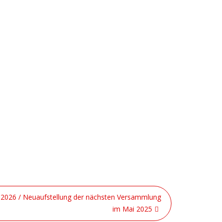
5-2026 / Neuaufstellung der nächsten Versammlung
im Mai 2025