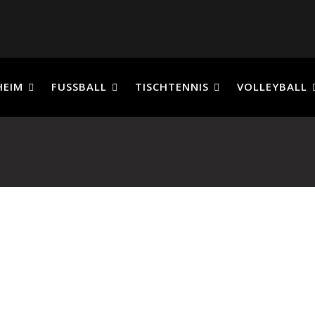
HEIM
FUSSBALL
TISCHTENNIS
VOLLEYBALL