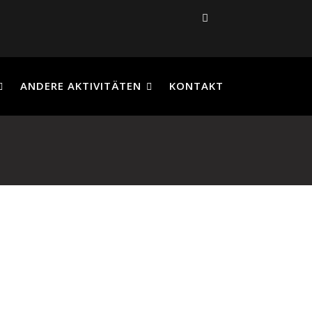
ANDERE AKTIVITÄTEN
KONTAKT