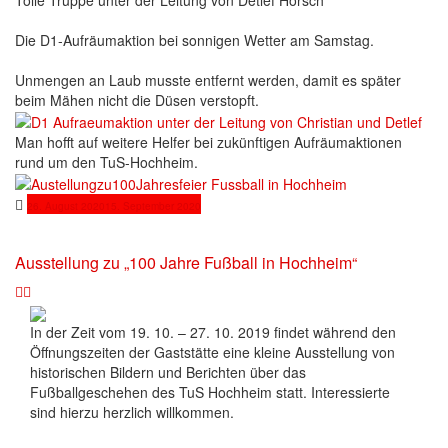
Die D1-Aufräumaktion bei sonnigen Wetter am Samstag.
Unmengen an Laub musste entfernt werden, damit es später
beim Mähen nicht die Düsen verstopft.
Man hofft auf weitere Helfer bei zukünftigen Aufräumaktionen
rund um den TuS-Hochheim.
26. August 2020
15. September 2020
Ausstellung zu „100 Jahre Fußball in Hochheim“
In der Zeit vom 19. 10. – 27. 10. 2019 findet während den
Öffnungszeiten der Gaststätte eine kleine Ausstellung von
historischen Bildern und Berichten über das
Fußballgeschehen des TuS Hochheim statt. Interessierte
sind hierzu herzlich willkommen.