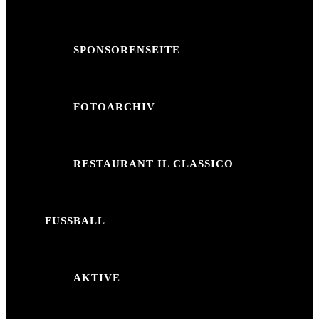
SPONSORENSEITE
FOTOARCHIV
RESTAURANT IL CLASSICO
FUSSBALL
AKTIVE