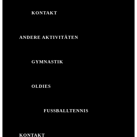
KONTAKT
ANDERE AKTIVITÄTEN
GYMNASTIK
OLDIES
FUSSBALLTENNIS
KONTAKT