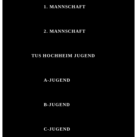
1. MANNSCHAFT
2. MANNSCHAFT
TUS HOCHHEIM JUGEND
A-JUGEND
B-JUGEND
C-JUGEND