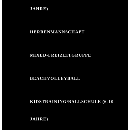
JAHRE)
HERRENMANNSCHAFT
MIXED-FREIZEITGRUPPE
BEACHVOLLEYBALL
KIDSTRAINING/BALLSCHULE (6-10
JAHRE)