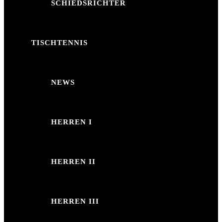
SCHIEDSRICHTER
TISCHTENNIS
NEWS
HERREN I
HERREN II
HERREN III