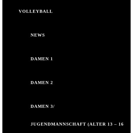
VOLLEYBALL
NEWS
DAMEN 1
DAMEN 2
DAMEN 3/
JUGENDMANNSCHAFT (ALTER 13 – 16