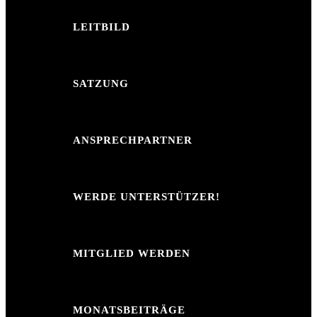
LEITBILD
SATZUNG
ANSPRECHPARTNER
WERDE UNTERSTÜTZER!
MITGLIED WERDEN
MONATSBEITRÄGE