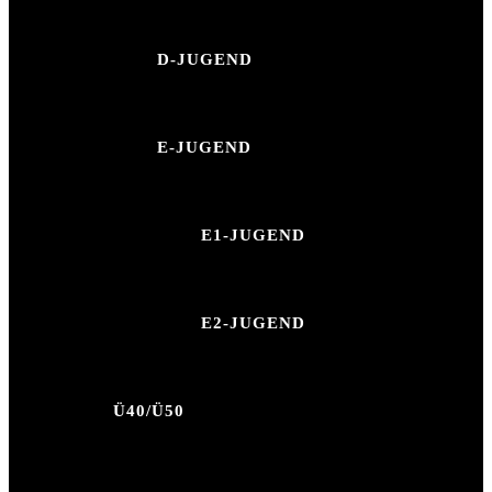
D-JUGEND
E-JUGEND
E1-JUGEND
E2-JUGEND
Ü40/Ü50