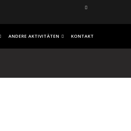
ANDERE AKTIVITÄTEN
KONTAKT