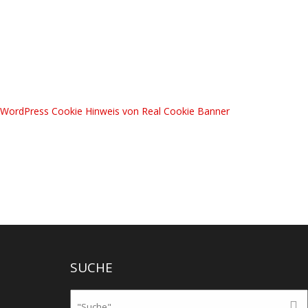
WordPress Cookie Hinweis von Real Cookie Banner
SUCHE