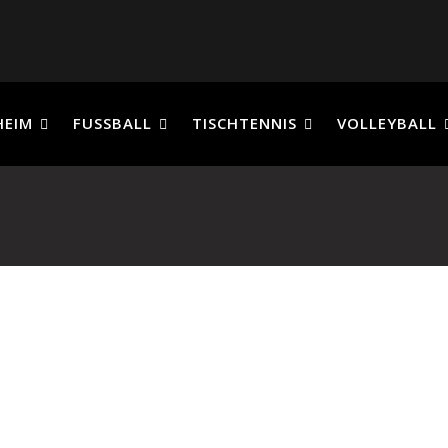
HEIM
FUSSBALL
TISCHTENNIS
VOLLEYBALL